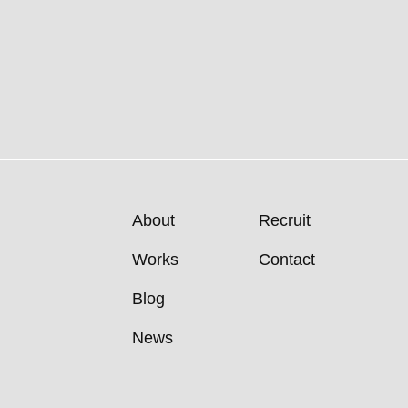
About
Recruit
Works
Contact
Blog
News