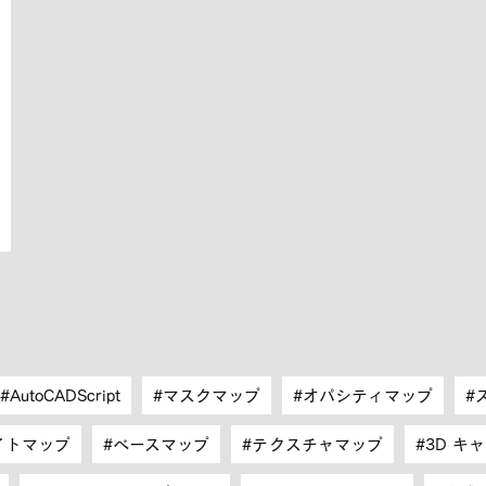
AutoCADScript
マスクマップ
オパシティマップ
イトマップ
ベースマップ
テクスチャマップ
3D キ