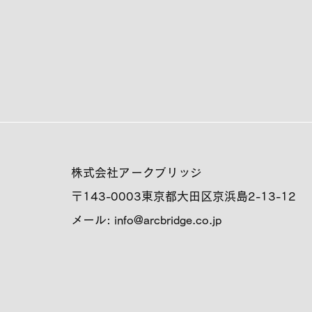
株式会社アークブリッジ
〒143-0003
東京都大田区京浜島2-13-12
メール:
info@arcbridge.co.jp