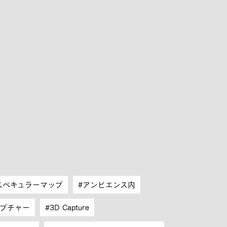
スペキュラーマップ
アンビエンス内
ャプチャー
3D Capture