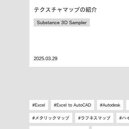
テクスチャマップの紹介
Substance 3D Sampler
2025.03.29
Excel
Excel to AutoCAD
Autodesk
メタリックマップ
ラフネスマップ
ハ