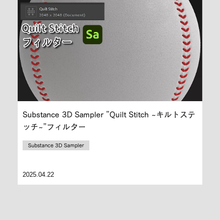
Substance 3D Sampler ”Quilt Stitch ~キルトステ
ッチ~”フィルター
Substance 3D Sampler
2025.04.22