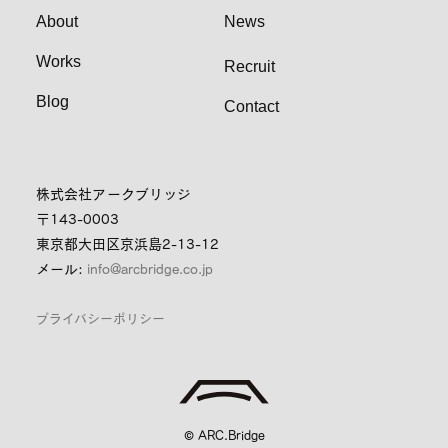
About
News
Works
Recruit
Blog
Contact
株式会社アークブリッジ
〒143-0003
東京都大田区京浜島2-13-12
メール:
info@arcbridge.co.jp
プライバシーポリシー
© ARC.Bridge