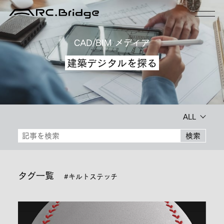
CAD/BIM メディア
建築デジタルを探る
ALL
検索
タグ一覧
#キルトステッチ