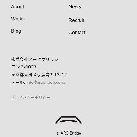
About
News
Works
Recruit
Blog
Contact
株式会社アークブリッジ
〒143-0003
東京都大田区京浜島2-13-12
メール:
info@arcbridge.co.jp
プライバシーポリシー
© ARC.Bridge