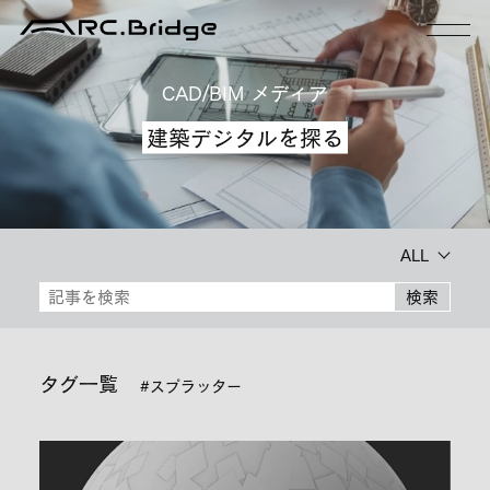
CAD/BIM メディア
建築デジタルを探る
ALL
検索
タグ一覧
#スプラッター