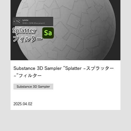
Substance 3D Sampler ”Splatter ~スプラッター
~”フィルター
Substance 3D Sampler
2025.04.02