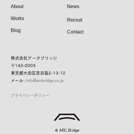
About
News
Works
Recruit
Blog
Contact
株式会社アークブリッジ
〒143-0003
東京都大田区京浜島2-13-12
メール:
info@arcbridge.co.jp
プライバシーポリシー
© ARC.Bridge