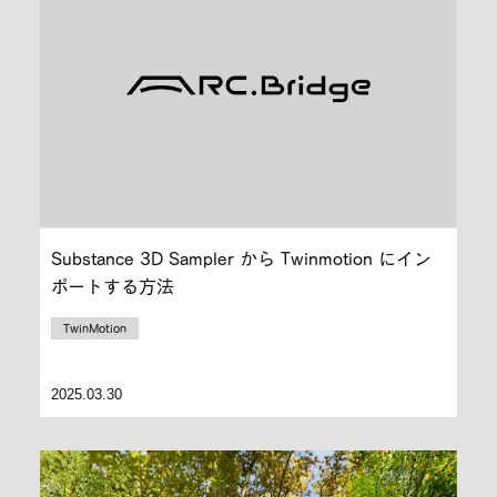
Substance 3D Sampler から Twinmotion にイン
ポートする方法
TwinMotion
2025.03.30