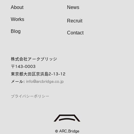
About
News
Works
Recruit
Blog
Contact
株式会社アークブリッジ
〒143-0003
東京都大田区京浜島2-13-12
メール:
info@arcbridge.co.jp
プライバシーポリシー
© ARC.Bridge