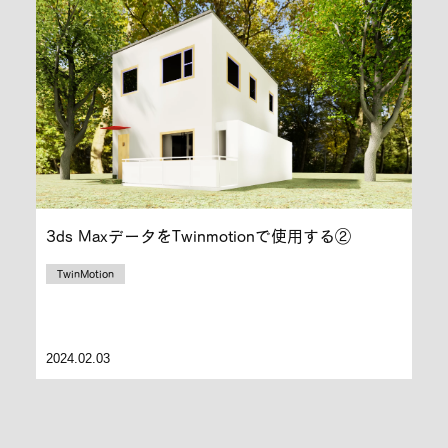
3ds MaxデータをTwinmotionで使用する②
TwinMotion
2024.02.03