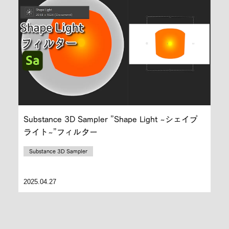
Substance 3D Sampler ”Shape Light ~シェイプ
ライト~”フィルター
Substance 3D Sampler
2025.04.27