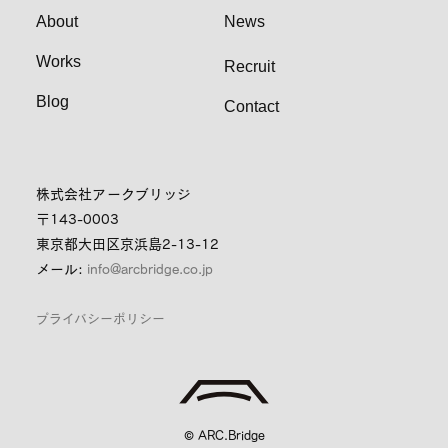
About
News
Works
Recruit
Blog
Contact
株式会社アークブリッジ
〒143-0003
東京都大田区京浜島2-13-12
メール:
info@arcbridge.co.jp
プライバシーポリシー
© ARC.Bridge