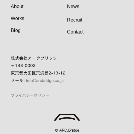
About
News
Works
Recruit
Blog
Contact
株式会社アークブリッジ
〒143-0003
東京都大田区京浜島2-13-12
メール:
info@arcbridge.co.jp
プライバシーポリシー
© ARC.Bridge